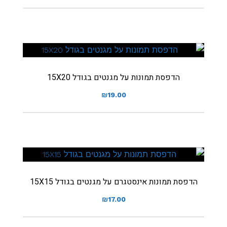
הדפסת תמונות על מגנטים בגודל 15X20
₪
19.00
הדפסת תמונות אינסטגרם על מגנטים בגודל 15X15
₪
17.00