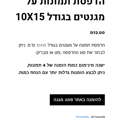
הדפסת תמונות על
מגנטים בגודל 10X15
₪
12.00
הדפסת תמונה על מגנטים בגודל 10X15 ס”מ, ניתן
לבחור את סוג ההדפסה (מט או מבריק).
ישנה מינימום כמות הזמנה של 4 תמונות,
ניתן לבצע הזמנות גדלות יותר עם הנחת כמות.
להזמנה באתר פוטו מגנה
קטגוריה:
מגנטים