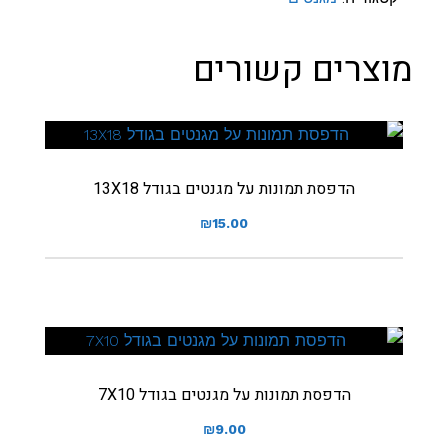
מוצרים קשורים
הדפסת תמונות על מגנטים בגודל 13X18
₪
15.00
הדפסת תמונות על מגנטים בגודל 7X10
₪
9.00