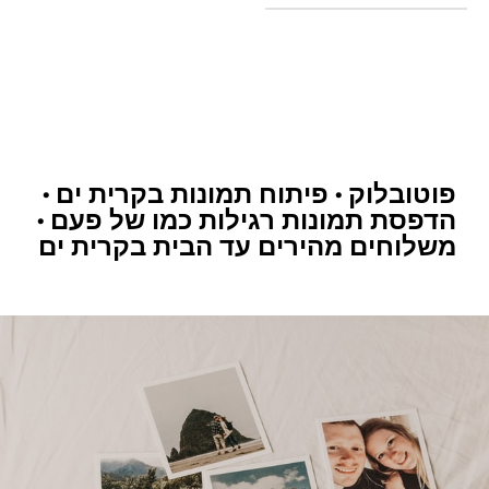
פוטובלוק • פיתוח תמונות בקרית ים •
הדפסת תמונות רגילות כמו של פעם •
משלוחים מהירים עד הבית בקרית ים