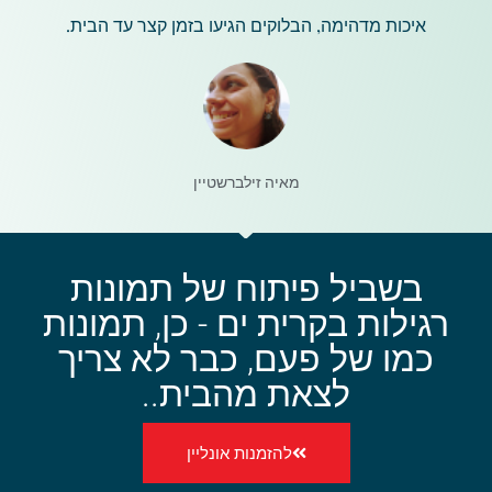
איכות מדהימה, הבלוקים הגיעו בזמן קצר עד הבית.
מאיה זילברשטיין
בשביל פיתוח של תמונות
רגילות בקרית ים - כן, תמונות
כמו של פעם, כבר לא צריך
לצאת מהבית..
להזמנות אונליין