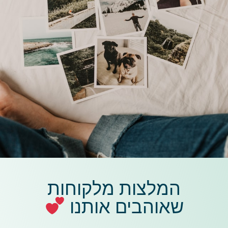
המלצות מלקוחות
שאוהבים אותנו