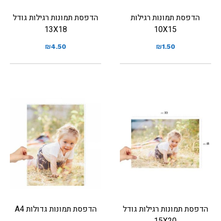
הדפסת תמונות רגילות
הדפסת תמונות רגילות גודל
13X18
10X15
₪
4.50
₪
1.50
הדפסת תמונות רגילות גודל
הדפסת תמונות גדולות A4
15X20