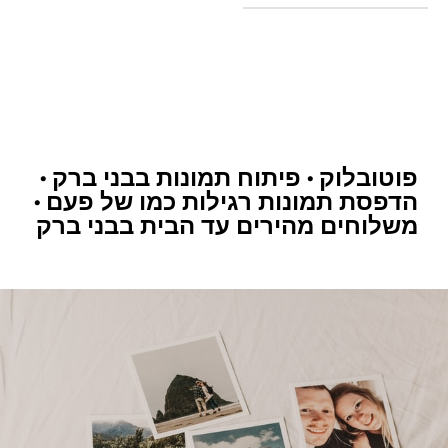
פוטובלוק • פיתוח תמונות בבני ברק •
הדפסת תמונות רגילות כמו של פעם •
משלוחים מהירים עד הבית בבני ברק