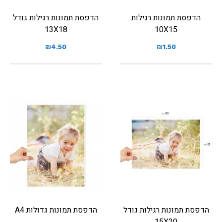
הדפסת תמונות רגילות
הדפסת תמונות רגילות גודל
13X18
10X15
₪
4.50
₪
1.50
הדפסת תמונות רגילות גודל
הדפסת תמונות גדולות A4
15X20