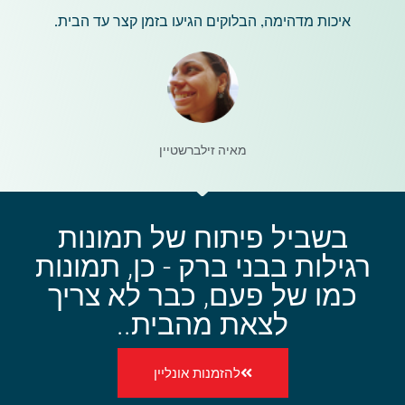
איכות מדהימה, הבלוקים הגיעו בזמן קצר עד הבית.
מאיה זילברשטיין
בשביל פיתוח של תמונות
רגילות בבני ברק - כן, תמונות
כמו של פעם, כבר לא צריך
לצאת מהבית..
להזמנות אונליין