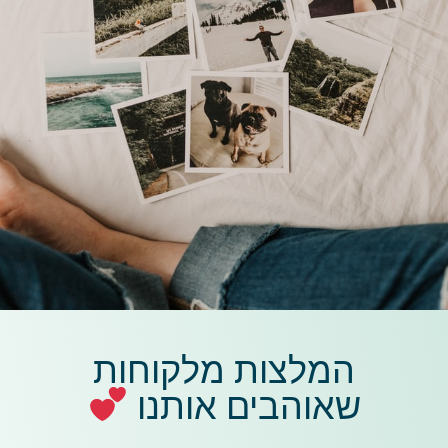
המלצות מלקוחות
שאוהבים אותנו