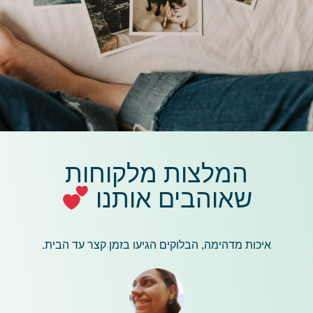
המלצות מלקוחות
שאוהבים אותנו
איכות מדהימה, הבלוקים הגיעו בזמן קצר עד הבית.