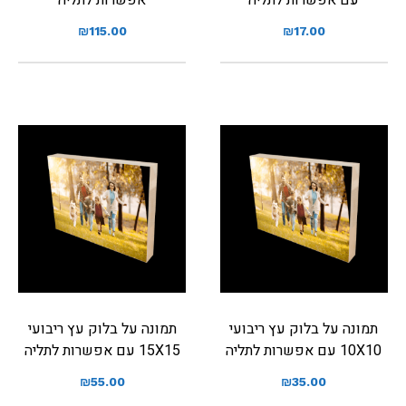
₪
115.00
₪
17.00
תמונה על בלוק עץ ריבועי
תמונה על בלוק עץ ריבועי
10X10 עם אפשרות לתליה
15X15 עם אפשרות לתליה
₪
55.00
₪
35.00