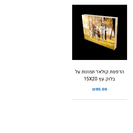
הדפסת קולאז׳ תמונות על
בלוק עץ 15X20
₪
95.00