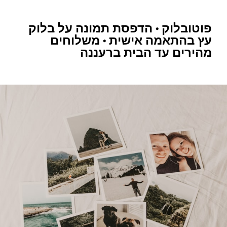
פוטובלוק • הדפסת תמונה על בלוק
עץ בהתאמה אישית • משלוחים
מהירים עד הבית ברעננה