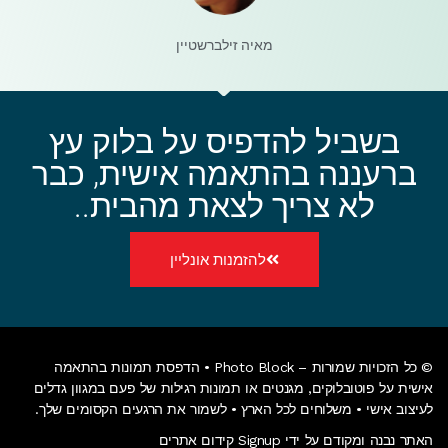
מאיה זילברשטיין
בשביל להדפיס על בלוק עץ
ברעננה בהתאמה אישית, כבר
לא צריך לצאת מהבית..
להזמנות אונליין
© כל הזכויות שמורות – Photo Block • הדפסת תמונות בהתאמה
אישית על
פוטובלוקים
, מגנטים או
תמונות רגילות של פעם
במגוון גדלים
לעיצוב אישי • משלוחים לכל הארץ • לשמור את הרגעים הקסומים שלך.
האתר נבנה ומקודם על ידי Signup קידום אתרים