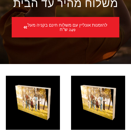
משלוח מהיר עד הבית
להזמנות אונליין עם משלוח חינם בקניה מעל
249 ש”ח