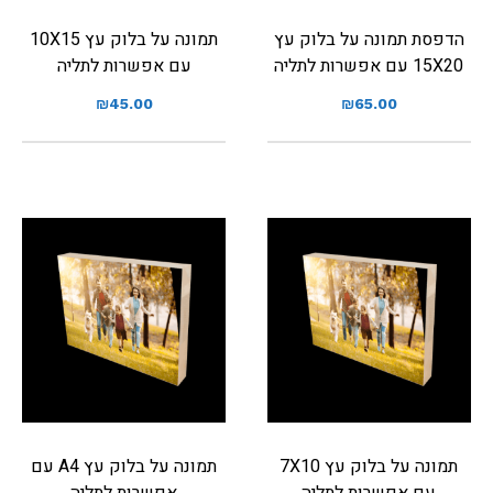
הדפסת תמונה על בלוק עץ
תמונה על בלוק עץ 10X15
15X20 עם אפשרות לתליה
עם אפשרות לתליה
₪
45.00
₪
65.00
תמונה על בלוק עץ 7X10
תמונה על בלוק עץ A4 עם
עם אפשרות לתליה
אפשרות לתליה