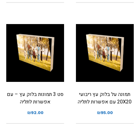
תמונה על בלוק עץ ריבועי
סט 3 תמונות בלוק עץ – עם
20X20 עם אפשרות לתליה
אפשרות לתליה
₪
92.00
₪
95.00