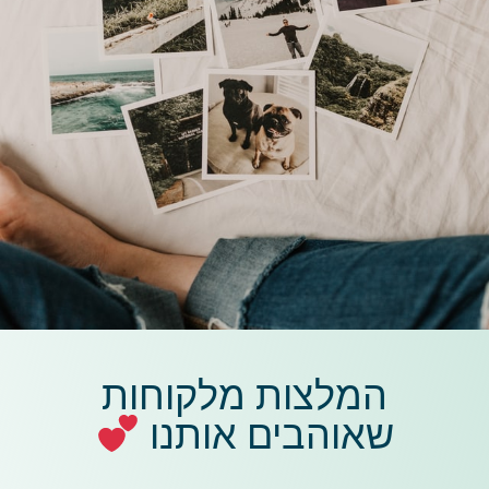
המלצות מלקוחות
שאוהבים אותנו