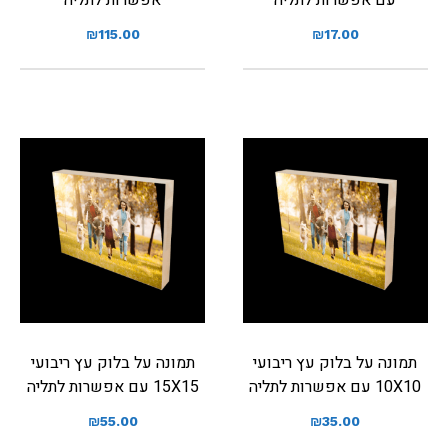
₪
115.00
₪
17.00
תמונה על בלוק עץ ריבועי
תמונה על בלוק עץ ריבועי
10X10 עם אפשרות לתליה
15X15 עם אפשרות לתליה
₪
55.00
₪
35.00