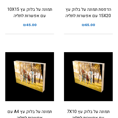
הדפסת תמונה על בלוק עץ
תמונה על בלוק עץ 10X15
15X20 עם אפשרות לתליה
עם אפשרות לתליה
₪
45.00
₪
65.00
תמונה על בלוק עץ 7X10
תמונה על בלוק עץ A4 עם
עם אפשרות לתליה
אפשרות לתליה