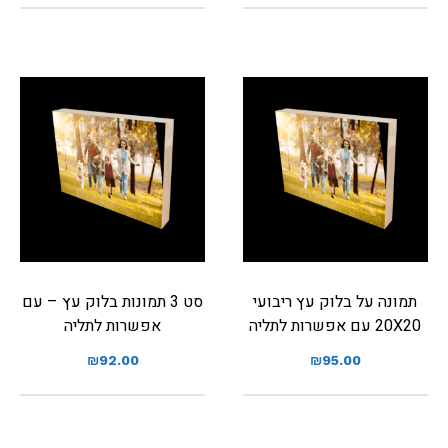
תמונה על בלוק עץ ריבועי
סט 3 תמונות בלוק עץ – עם
20X20 עם אפשרות לתליה
אפשרות לתליה
₪
92.00
₪
95.00