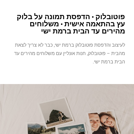
פוטובלוק • הדפסת תמונה על בלוק
עץ בהתאמה אישית • משלוחים
מהירים עד הבית ברמת ישי
לעיצוב והדפסת פוטובלוק ברמת ישי, כבר לא צריך לצאת
מהבית – פוטובלוק, חנות אונליין עם משלוחים מהירים עד
הבית ברמת ישי.