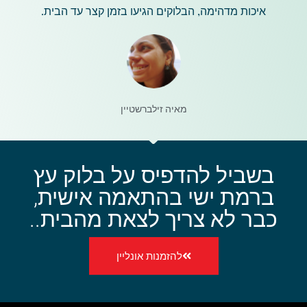
איכות מדהימה, הבלוקים הגיעו בזמן קצר עד הבית.
מאיה זילברשטיין
בשביל להדפיס על בלוק עץ
ברמת ישי בהתאמה אישית,
כבר לא צריך לצאת מהבית..
להזמנות אונליין