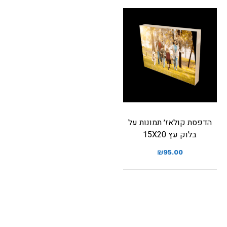
הדפסת קולאז׳ תמונות על
בלוק עץ 15X20
₪
95.00