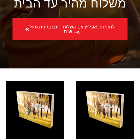
משלוח מהיר עד הבית
להזמנות אונליין עם משלוח חינם בקניה מעל
249 ש”ח