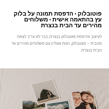
פוטובלוק • הדפסת תמונה על בלוק
עץ בהתאמה אישית • משלוחים
מהירים עד הבית בנצרת
לעיצוב והדפסת פוטובלוק בנצרת, כבר לא צריך לצאת
מהבית – פוטובלוק, חנות אונליין עם משלוחים מהירים עד
הבית בנצרת.