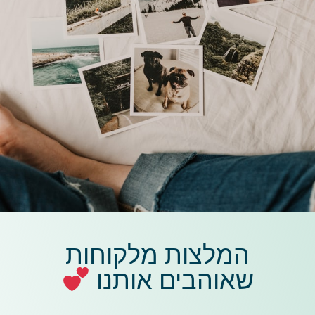
המלצות מלקוחות
שאוהבים אותנו