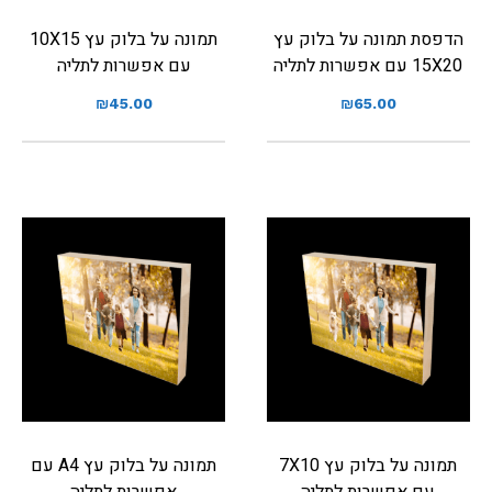
הדפסת תמונה על בלוק עץ
תמונה על בלוק עץ 10X15
15X20 עם אפשרות לתליה
עם אפשרות לתליה
₪
45.00
₪
65.00
תמונה על בלוק עץ 7X10
תמונה על בלוק עץ A4 עם
עם אפשרות לתליה
אפשרות לתליה