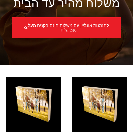
משלוח מהיר עד הבית
להזמנות אונליין עם משלוח חינם בקניה מעל
249 ש”ח