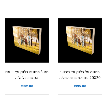
תמונה על בלוק עץ ריבועי
סט 3 תמונות בלוק עץ – עם
20X20 עם אפשרות לתליה
אפשרות לתליה
₪
92.00
₪
95.00