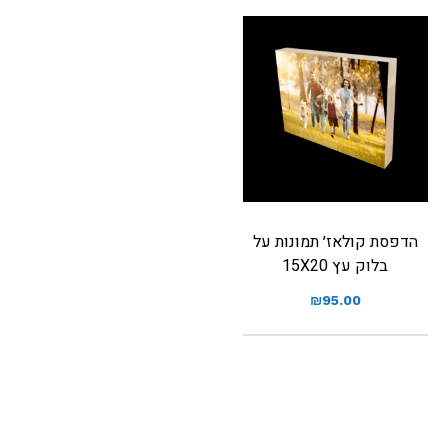
הדפסת קולאז׳ תמונות על
בלוק עץ 15X20
₪
95.00