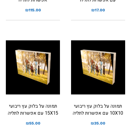
₪
115.00
₪
17.00
תמונה על בלוק עץ ריבועי
תמונה על בלוק עץ ריבועי
10X10 עם אפשרות לתליה
15X15 עם אפשרות לתליה
₪
55.00
₪
35.00