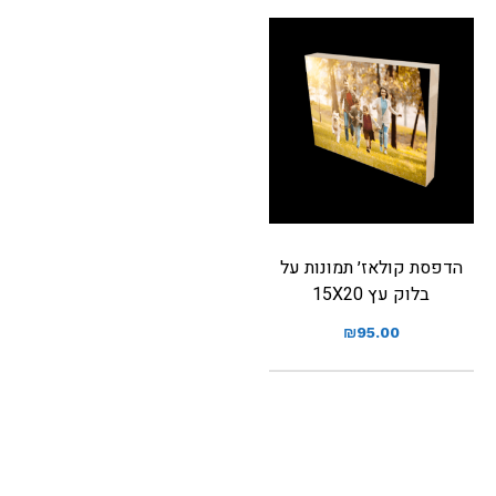
הדפסת קולאז׳ תמונות על
בלוק עץ 15X20
₪
95.00