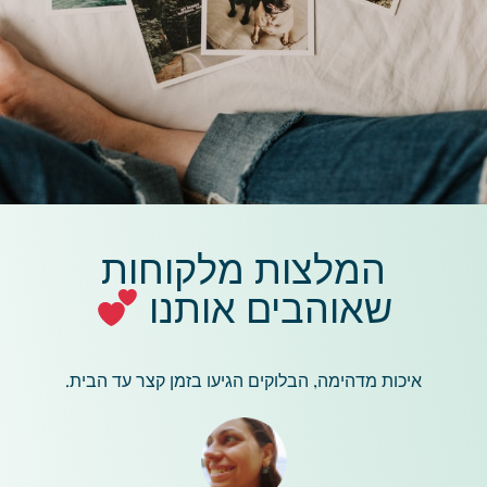
המלצות מלקוחות
שאוהבים אותנו
איכות מדהימה, הבלוקים הגיעו בזמן קצר עד הבית.