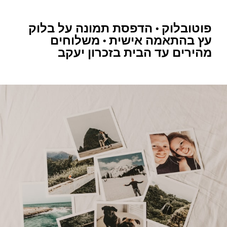
פוטובלוק • הדפסת תמונה על בלוק
עץ בהתאמה אישית • משלוחים
מהירים עד הבית בזכרון יעקב