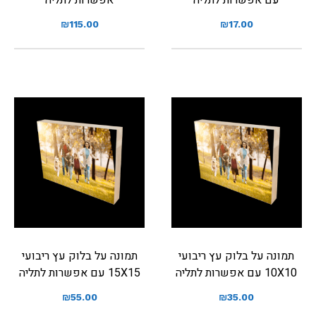
₪
115.00
₪
17.00
תמונה על בלוק עץ ריבועי
תמונה על בלוק עץ ריבועי
10X10 עם אפשרות לתליה
15X15 עם אפשרות לתליה
₪
55.00
₪
35.00