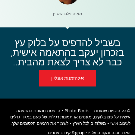
מאיה זילברשטיין
בשביל להדפיס על בלוק עץ
בזכרון יעקב בהתאמה אישית,
כבר לא צריך לצאת מהבית..
להזמנות אונליין
© כל הזכויות שמורות – Photo Block • הדפסת תמונות בהתאמה
אישית על
פוטובלוקים
, מגנטים או
תמונות רגילות של פעם
במגוון גדלים
לעיצוב אישי • משלוחים לכל הארץ • לשמור את הרגעים הקסומים שלך.
האתר נבנה ומקודם על ידי Signup קידום אתרים