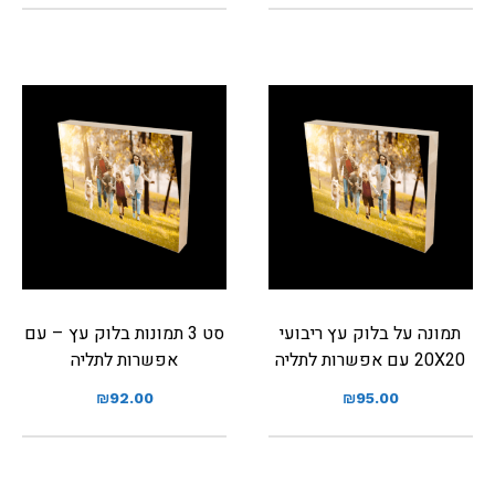
תמונה על בלוק עץ ריבועי
סט 3 תמונות בלוק עץ – עם
20X20 עם אפשרות לתליה
אפשרות לתליה
₪
92.00
₪
95.00