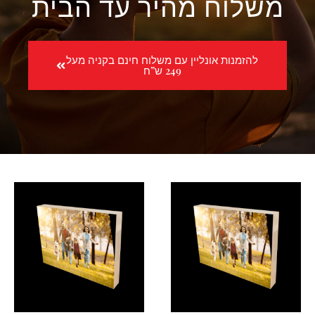
משלוח מהיר עד הבית
להזמנות אונליין עם משלוח חינם בקניה מעל
249 ש”ח