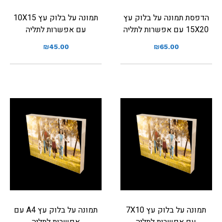
הדפסת תמונה על בלוק עץ
תמונה על בלוק עץ 10X15
15X20 עם אפשרות לתליה
עם אפשרות לתליה
₪
45.00
₪
65.00
תמונה על בלוק עץ 7X10
תמונה על בלוק עץ A4 עם
עם אפשרות לתליה
אפשרות לתליה